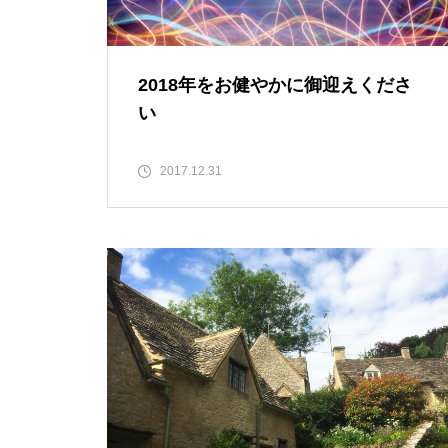
2018年をお健やかに御迎えくださ
い
2017.12.31