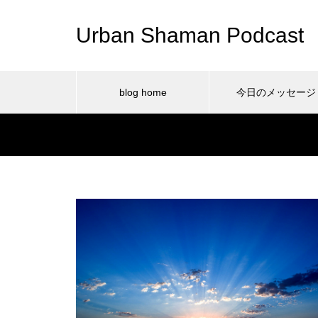
Urban Shaman Podcast
blog home
今日のメッセージ