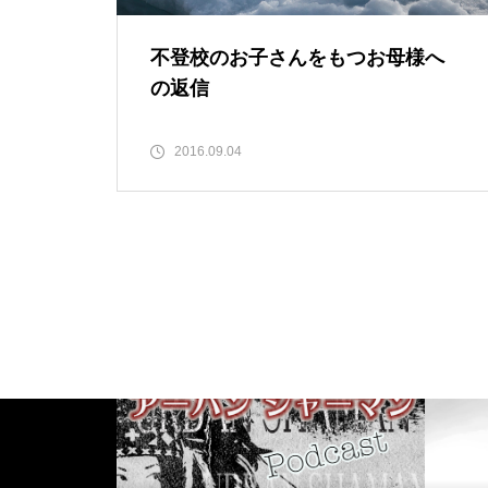
不登校のお子さんをもつお母様へ
の返信
2016.09.04