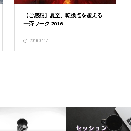
【ご感想】夏至、転換点を超える
一斉ワーク 2016
2016.07.17