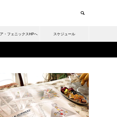
ア・フェニックスHPへ
スケジュール