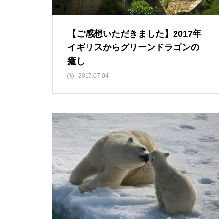
【ご感想いただきました】2017年
イギリスからグリーンドラゴンの
癒し
2017.07.04