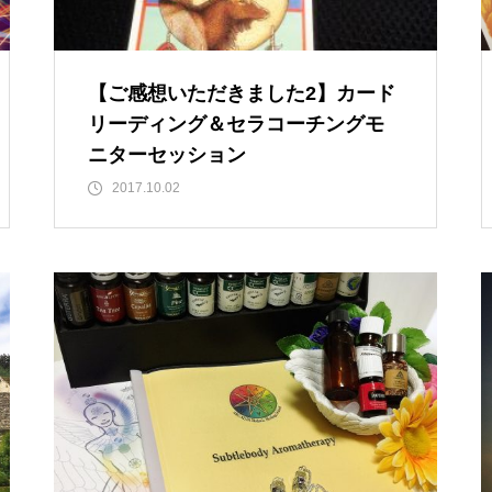
【ご感想いただきました2】カード
リーディング＆セラコーチングモ
ニターセッション
2017.10.02