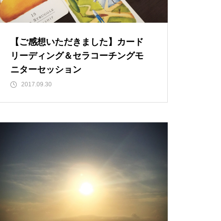
【ご感想いただきました】カード
リーディング＆セラコーチングモ
ニターセッション
2017.09.30