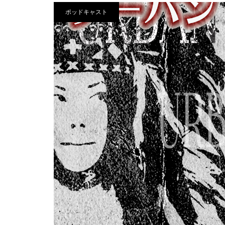
ポッドキャスト