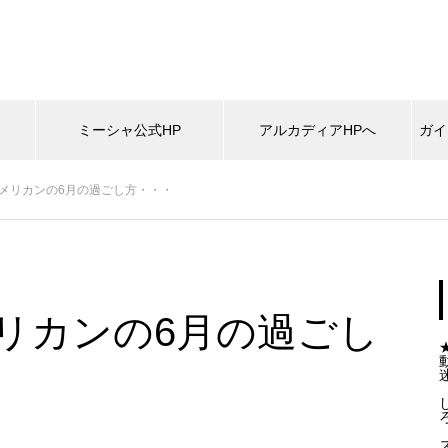
ミーシャ公式HP
アルカディアHPへ
ガイ
アメリカンの6月の過ごし方・・・
メリカンの6月の過ごし