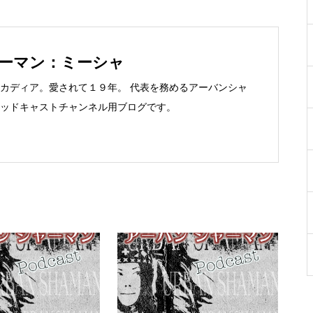
ーマン：ミーシャ
カディア。愛されて１９年。 代表を務めるアーバンシャ
ッドキャストチャンネル用ブログです。