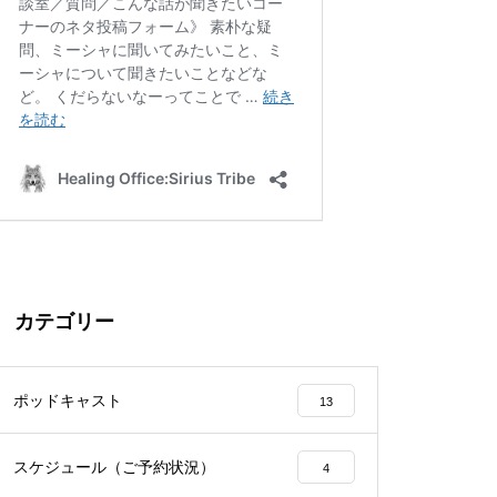
カテゴリー
ポッドキャスト
13
スケジュール（ご予約状況）
4