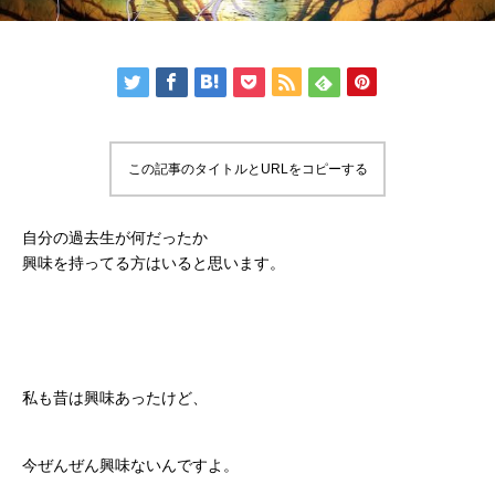
この記事のタイトルとURLをコピーする
自分の過去生が何だったか
興味を持ってる方はいると思います。
私も昔は興味あったけど、
今ぜんぜん興味ないんですよ。