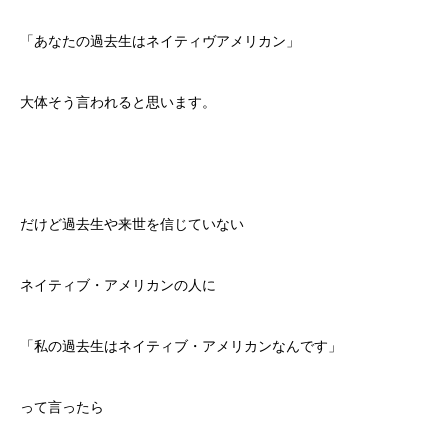
「あなたの過去生はネイティヴアメリカン」
大体そう言われると思います。
だけど過去生や来世を信じていない
ネイティブ・アメリカンの人に
「私の過去生はネイティブ・アメリカンなんです」
って言ったら