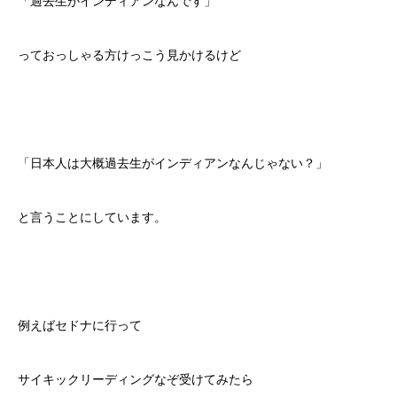
「過去生がインディアンなんです」
っておっしゃる方けっこう見かけるけど
「日本人は大概過去生がインディアンなんじゃない？」
と言うことにしています。
例えばセドナに行って
サイキックリーディングなぞ受けてみたら