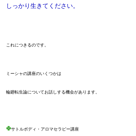
しっかり生きてください。
これにつきるのです。
ミーシャの講座のいくつかは
輪廻転生論についてお話しする機会があります。
サトルボディ・アロマセラピー講座