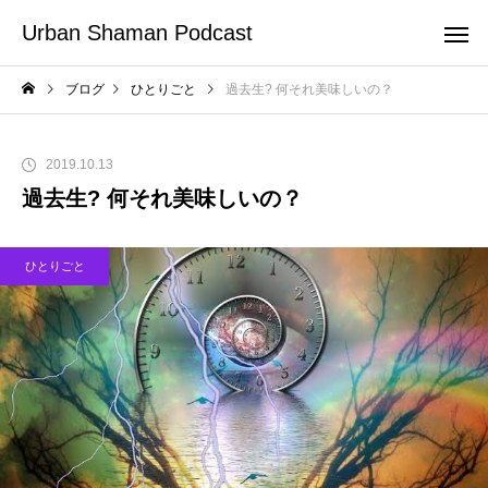
Urban Shaman Podcast
ブログ
ひとりごと
過去生? 何それ美味しいの？
2019.10.13
過去生? 何それ美味しいの？
ひとりごと