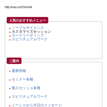
http://nav.cx/1FmVnlk
人気のおすすめメニュー
ノーブルサイエンス
カスタマイズセッション
カードリーディング
スピリチュアルワーク
ご案内
最新情報
セミナー各種
個人セッショ各種
スピリチュアルワーク
ミーシャから今日のメッセージ