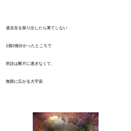
過去生を探り出したら果てしない
1個2個分かったところで
所詮は断片に過ぎなくて、
無限に広がる大宇宙