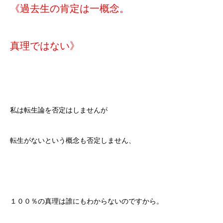
《過去生の肯定は一概念。
真理ではない》
私は転生論を否定はしませんが
転生がないという概念も否定しません、
１００％の真理は誰にもわからないのですから。