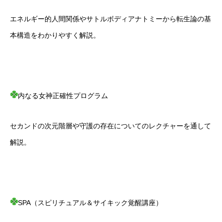
エネルギー的人間関係やサトルボディアナトミーから転生論の基
本構造をわかりやすく解説。
内なる女神正確性プログラム
セカンドの次元階層や守護の存在についてのレクチャーを通して
解説。
SPA（スピリチュアル＆サイキック覚醒講座）