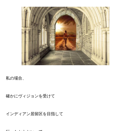
私の場合、
確かにヴィジョンを受けて
インディアン居留区を目指して