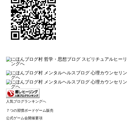
人気ブログランキングへ
７つの習慣ボードゲーム販売
公式ゲーム会開催要項