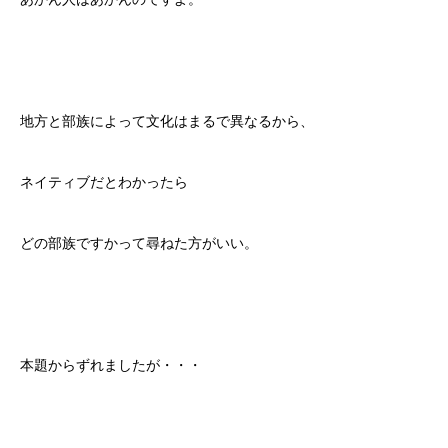
地方と部族によって文化はまるで異なるから、
ネイティブだとわかったら
どの部族ですかって尋ねた方がいい。
本題からずれましたが・・・