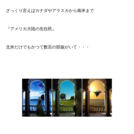
ざっくり言えばカナダやアラスカから南米まで
『アメリカ大陸の先住民』
北米だけでもかつて数百の部族がいて・・・