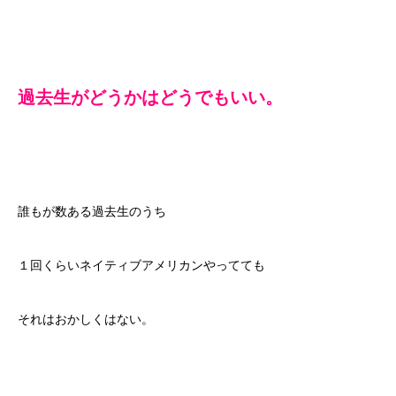
過去生がどうかはどうでもいい。
誰もが数ある過去生のうち
１回くらいネイティブアメリカンやってても
それはおかしくはない。