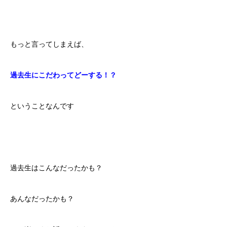
もっと言ってしまえば、
過去生にこだわってどーする！？
ということなんです
過去生はこんなだったかも？
あんなだったかも？