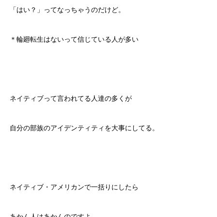
「はい？」ってなっちゃうのだけど。
＊輪廻転生はないって信じている人が多い
ネイティブって言われてる人達の多くが
自分の部族のアイデンティティを大事にしてる。
ネイティブ・アメリカンで一括りにしたら
あかん人はあかんのですよ。