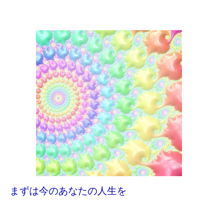
まずは今のあなたの人生を