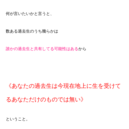
何が言いたいかと言うと、
数ある過去生のうち幾らかは
誰かの過去生と共有してる可能性はある
から
《あなたの過去生は今現在地上に生を受けて
るあなただけのものでは無い》
ということ。