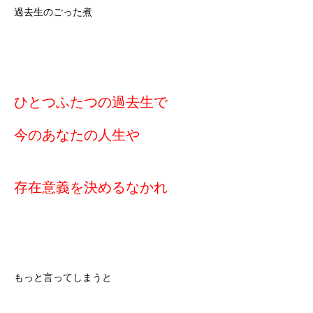
過去生のごった煮
ひとつふたつの過去生で
今のあなたの人生や
存在意義を決めるなかれ
もっと言ってしまうと