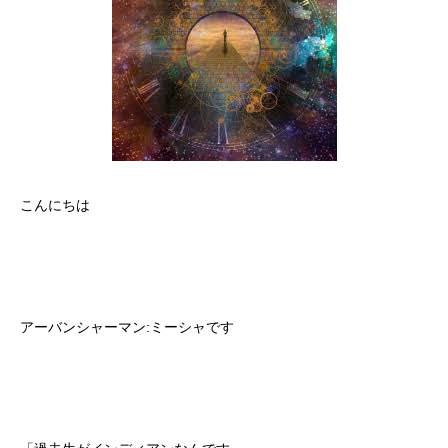
こんにちは
アーバンシャーマン:ミーシャです