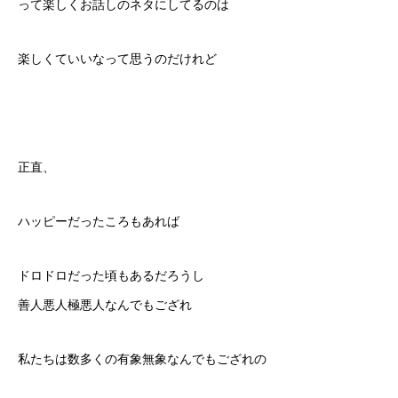
って楽しくお話しのネタにしてるのは
楽しくていいなって思うのだけれど
正直、
ハッピーだったころもあれば
ドロドロだった頃もあるだろうし
善人悪人極悪人なんでもござれ
私たちは数多くの有象無象なんでもござれの