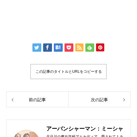
この記事のタイトルとURLをコピーする
前の記事
次の記事
アーバンシャーマン：ミーシャ
北品川の魔女学校アルカディア。愛されて１９