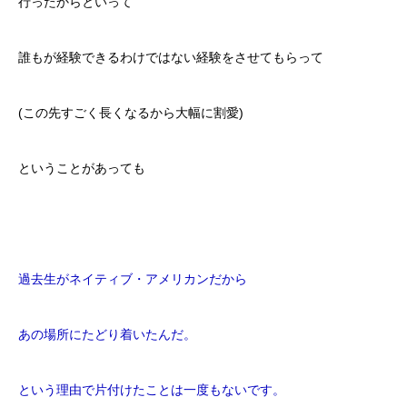
行ったからといって
誰もが経験できるわけではない経験をさせてもらって
(この先すごく長くなるから大幅に割愛)
ということがあっても
過去生がネイティブ・アメリカンだから
あの場所にたどり着いたんだ。
という理由で片付けたことは一度もないです。