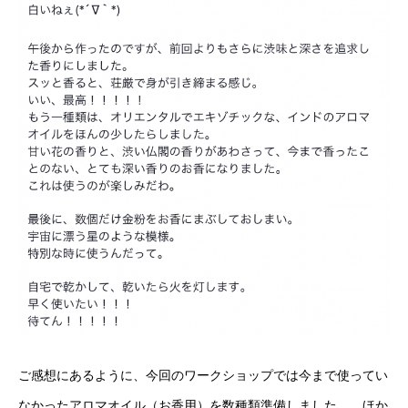
ご感想にあるように、今回のワークショップでは今まで使ってい
なかったアロマオイル（お香用）を数種類準備しました。 ほか