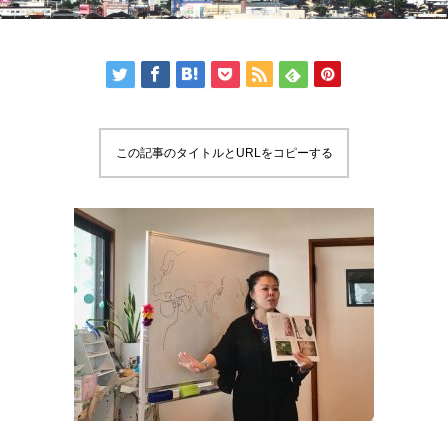
この記事のタイトルとURLをコピーする