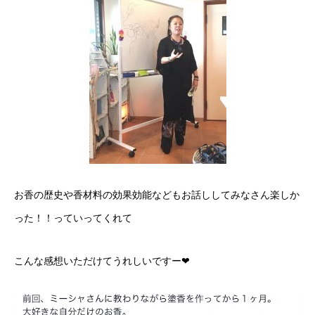
お香の歴史や香材料の効果効能などもお話ししてみなさん楽しか
った！！っていってくれて
こんな感想いただけてうれしいですー❤