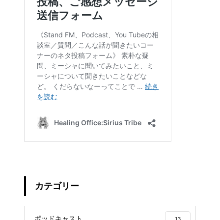
カテゴリー
ポッドキャスト
13