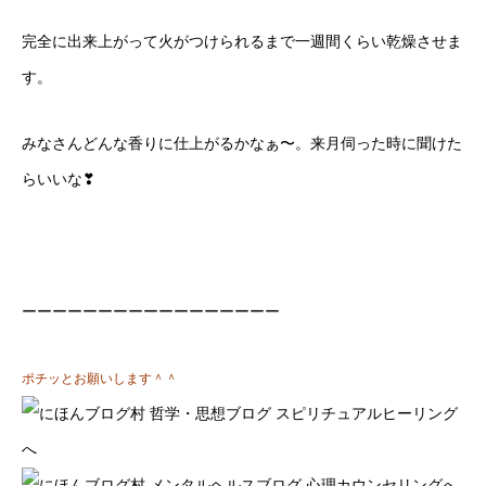
完全に出来上がって火がつけられるまで一週間くらい乾燥させま
す。
みなさんどんな香りに仕上がるかなぁ〜。来月伺った時に聞けた
らいいな❣
ーーーーーーーーーーーーーーーーー
ポチッとお願いします＾＾