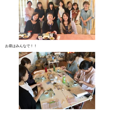
お昼はみんなで！！