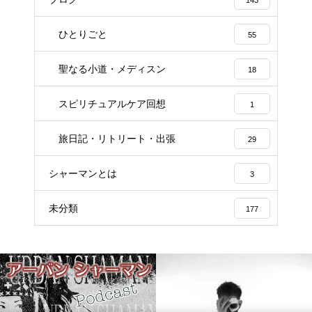
ひとりごと
55
聖なる小道・メディスン
18
スピリチュアルケア回想
1
旅日記・リトリート・出張
29
シャーマンとは
3
未分類
177