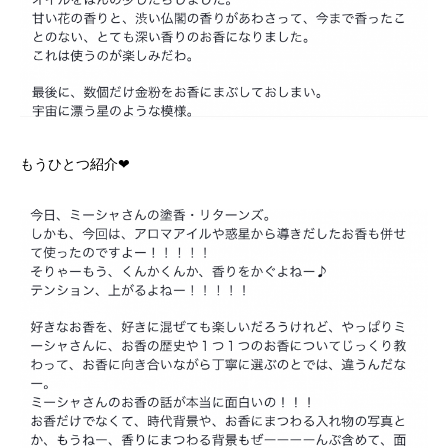
もうひとつ紹介❤