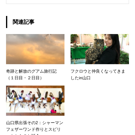
関連記事
奇跡と解放のグアム旅行記
フクロウと仲良くなってきま
（１日目・２日目）
したin山口
山口県出張その2：シャーマン
フェザーワンド作りとスピリ