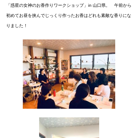
「惑星の女神のお香作りワークショップ」in 山口県。 午前から
初めてお昼を挟んでじっくり作ったお香はどれも素敵な香りにな
りました！