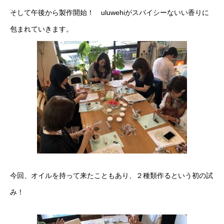
そして午後から製作開始！ uluwehiがスパイシーないい香りに
包まれていきます。
今回、オイルを持って来たこともあり、２種類作るという初の試
み！