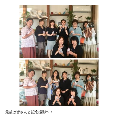
最後は皆さんと記念撮影〜！