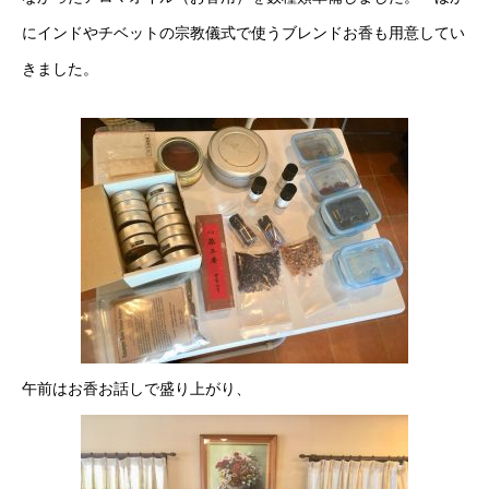
にインドやチベットの宗教儀式で使うブレンドお香も用意してい
きました。
午前はお香お話しで盛り上がり、