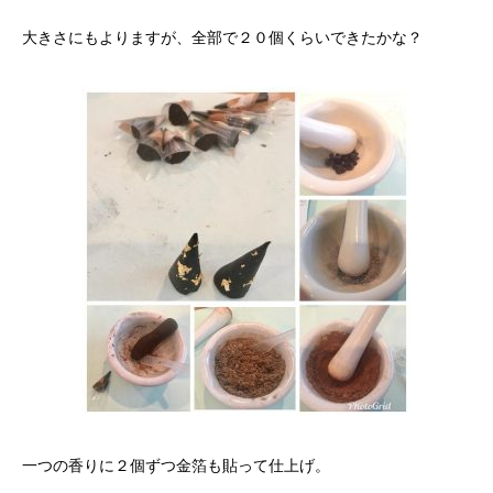
大きさにもよりますが、全部で２０個くらいできたかな？
一つの香りに２個ずつ金箔も貼って仕上げ。