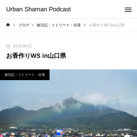
Urban Shaman Podcast
ブログ
旅日記・リトリート・出張
お香作りWS in山口県
2018.09.21
お香作りWS in山口県
旅日記・リトリート・出張