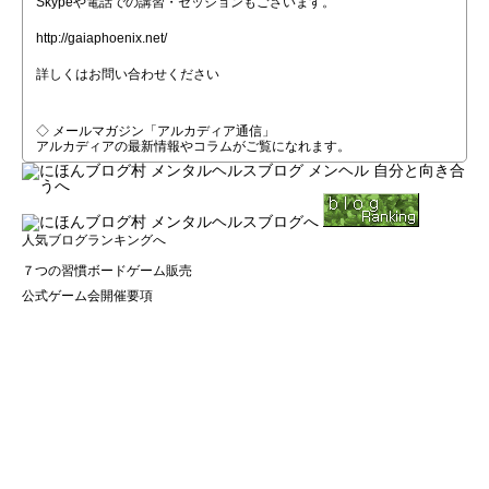
Skypeや電話での講習・セッションもございます。
http://gaiaphoenix.net/
詳しくはお問い合わせください
◇
メールマガジン「アルカディア通信」
アルカディアの最新情報やコラムがご覧になれます。
人気ブログランキングへ
７つの習慣ボードゲーム販売
公式ゲーム会開催要項