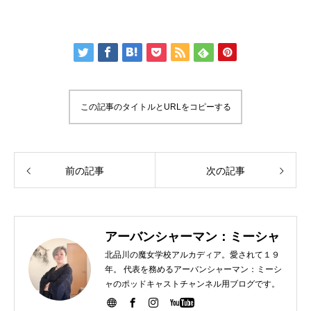
この記事のタイトルとURLをコピーする
前の記事
次の記事
アーバンシャーマン：ミーシャ
北品川の魔女学校アルカディア。愛されて１９
年。 代表を務めるアーバンシャーマン：ミーシ
ャのポッドキャストチャンネル用ブログです。