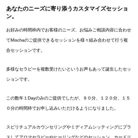
あなたのニーズに寄り添うカスタマイズセッショ
ン。
お好みの時間枠内でお客様のニーズ、お悩みご相談内容に合わせ
てMischaのご提供できるセッションを様々組み合わせて行う複
合セッションです。
多様なセラピーを複数受けたいというお声もあって誕生したセッ
ションです。
この数年１Dayのみのご提供でしたが、９０分、１２０分、１５
０分の時間枠でお申し込みいただけるようになりました。
スピリチュアルカウンセリングやミディアムシッティングにプラ
スしてアロマセラピーやヒーリングなどのセッション、カードリ