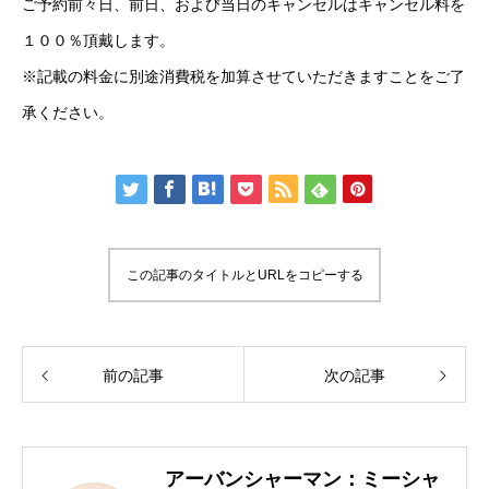
ご予約前々日、前日、および当日のキャンセルはキャンセル料を
１００％頂戴します。
※記載の料金に別途消費税を加算させていただきますことをご了
承ください。
この記事のタイトルとURLをコピーする
前の記事
次の記事
アーバンシャーマン：ミーシャ