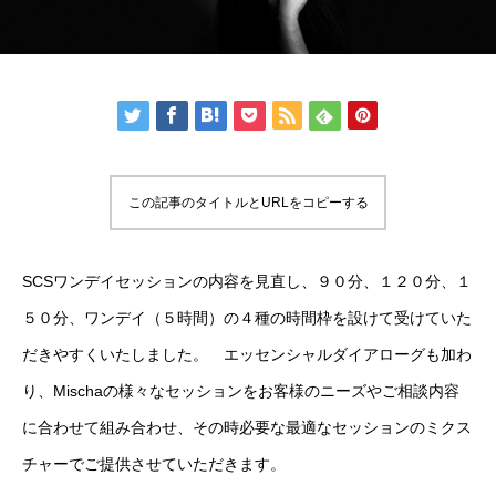
この記事のタイトルとURLをコピーする
SCSワンデイセッションの内容を見直し、９０分、１２０分、１
５０分、ワンデイ（５時間）の４種の時間枠を設けて受けていた
だきやすくいたしました。 エッセンシャルダイアローグも加わ
り、Mischaの様々なセッションをお客様のニーズやご相談内容
に合わせて組み合わせ、その時必要な最適なセッションのミクス
チャーでご提供させていただきます。