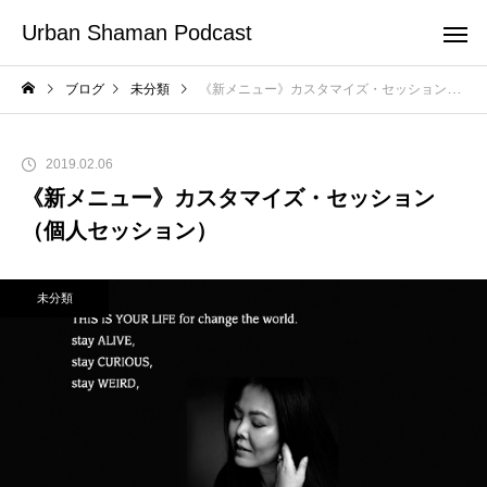
Urban Shaman Podcast
ブログ
未分類
《新メニュー》カスタマイズ・セッション（個人セッション）
2019.02.06
《新メニュー》カスタマイズ・セッション
（個人セッション）
未分類