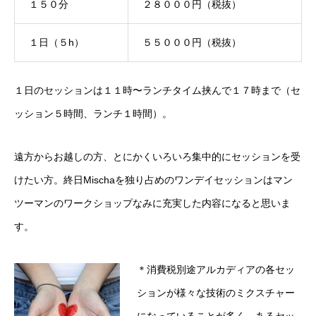
１５０分
２８０００円（税抜）
１日（５h）
５５０００円（税抜）
１日のセッションは１１時〜ランチタイム挟んで１７時まで（セ
ッション５時間、ランチ１時間）。
遠方からお越しの方、とにかくいろいろ集中的にセッションを受
けたい方。終日Mischaを独り占めのワンデイセッションはマン
ツーマンのワークショップなみに充実した内容になると思いま
す。
＊消費税別途アルカディアの各セッ
ションが様々な技術のミクスチャー