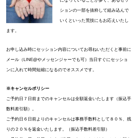
になっていることが多く、あるセッ
ションの一部を抜粋して組み込んで
いくといった荒技にもお応えいたし
ます。
お申し込み時にセッション内容についてお尋ねいただくと事前に
メール（LINE@やメッセンジャーでも可）当日すぐにセッショ
ンに入れて時間短縮になるのでオススメです。
※キャンセルポリシー
ご予約日７日前までのキャンセルは全額返金いたします（振込手
数料差引額）。
ご予約日６日前よりのキャンセルは事務手数料として８０％、残
りの２０％を返金いたします。（振込手数料差引額）