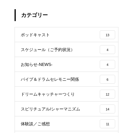
カテゴリー
ポッドキャスト
13
スケジュール（ご予約状況）
4
お知らせ-NEWS-
4
パイプ＆ドラムセレモニー関係
6
ドリームキャッチャーつくり
12
スピリチュアル/シャーマニズム
14
体験談／ご感想
11