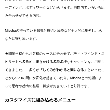
ーディング、ボディワークなどがあります。時間内でいろいろ組
み合わせができる内容。
Mischaの持っている知識と技術と経験など全人的に駆使し、あ
なたに寄り添います。
★開業当初からお客様のケースに合わせてボディ・マインド・ス
ピリットへ多角的に働きかける多種多様なセッションをご用意し
てきました。 多くが
『しくみがわかると楽になる』
といったこ
とからいつの間にか変化が起きていたり。Mischaとの対話によ
って思考や感情の整理・解放がおきていくと好評です。
カスタマイズに組み込めるメニュー