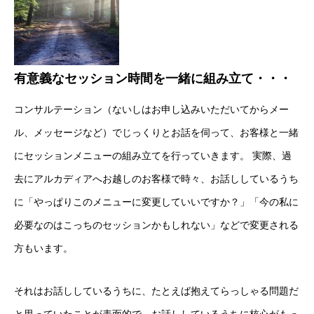
有意義なセッション時間を一緒に組み立て・・・
コンサルテーション（ないしはお申し込みいただいてからメー
ル、メッセージなど）でじっくりとお話を伺って、お客様と一緒
にセッションメニューの組み立てを行っていきます。 実際、過
去にアルカディアへお越しのお客様で時々、お話ししているうち
に「やっぱりこのメニューに変更していいですか？」「今の私に
必要なのはこっちのセッションかもしれない」などで変更される
方もいます。
それはお話ししているうちに、たとえば抱えてらっしゃる問題だ