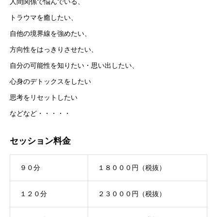
人間関係で悩んでいる、
トラウマを癒したい、
自他の境界線を強めたい、
方向性をはっきりさせたい、
自分の可能性を知りたい・思い出したい、
心身のデトックスをしたい
思考をリセットしたい
などなど・・・・・
セッション料金
９０分
１８０００円（税抜）
１２０分
２３０００円（税抜）