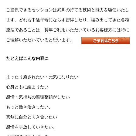
ご提供できるセッションは武川の持てる技術と能力を駆使いたし
ます。どれも中途半端にならず習得したり、編み出してきた各種
療法であることは、長年ご利用いただいているお客様方には特に
ご理解いただいていると思います。
たとえばこんな内容に
まったり癒されたい・元気になりたい
心身ともに緩まりたい
感情・気持ちの整理整頓がしたい
もっと活き活きしたい、
真剣に自分と向き合いたい
感情を手放していきたい、