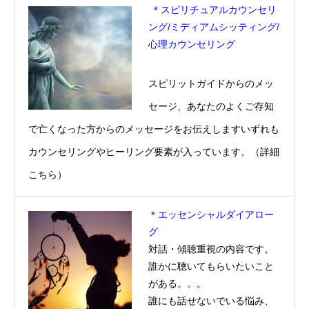
＊スピリチュアルカウンセリ
ング/ミディアムシッティング/
心理カウンセリング
スピリットガイドからのメッ
セージ、あなたのよくご存知
で亡くなった方からのメッセージをお伝えしますいずれも
カウンセリングやヒーリング要素が入っています。（
詳細
こちら
）
＊エッセンシャルダイアロー
グ
対話・傾聴重視の内容です。
誰かに聴いてもらいたいこと
がある。。。
誰にも話せないでいる悩み、