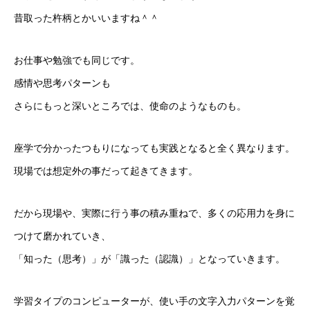
昔取った杵柄とかいいますね＾＾
お仕事や勉強でも同じです。
感情や思考パターンも
さらにもっと深いところでは、使命のようなものも。
座学で分かったつもりになっても実践となると全く異なります。
現場では想定外の事だって起きてきます。
だから現場や、実際に行う事の積み重ねで、多くの応用力を身に
つけて磨かれていき、
「知った（思考）」が「識った（認識）」となっていきます。
学習タイプのコンピューターが、使い手の文字入力パターンを覚