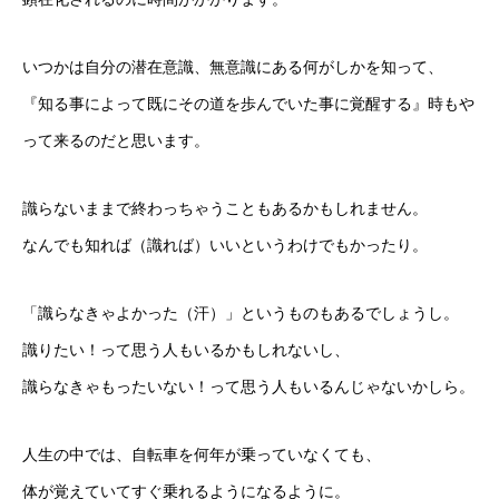
いつかは自分の潜在意識、無意識にある何がしかを知って、
『知る事によって既にその道を歩んでいた事に覚醒する』時もや
って来るのだと思います。
識らないままで終わっちゃうこともあるかもしれません。
なんでも知れば（識れば）いいというわけでもかったり。
「識らなきゃよかった（汗）」というものもあるでしょうし。
識りたい！って思う人もいるかもしれないし、
識らなきゃもったいない！って思う人もいるんじゃないかしら。
人生の中では、自転車を何年が乗っていなくても、
体が覚えていてすぐ乗れるようになるように。