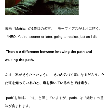
映画『Matrix』の1作目の名言。 モーフィアスがネオに呟く。
『NEO. You’re, sooner or later, going to realise, just as I did.
There’s a difference between
knowing the path and
walking the path.
』
ネオ、私がそうだったように、その内気づく事になるだろう。
た
だ道を知っているのと、道を歩いているのとでは違う。
“path”を単純に「道」と訳していますが、pathには『経験』の意
味が含まれます。