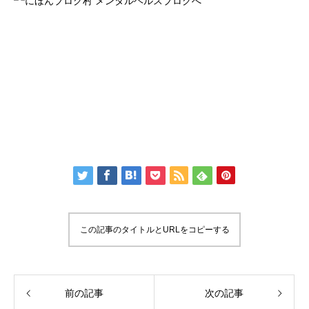
この記事のタイトルとURLをコピーする
前の記事
次の記事