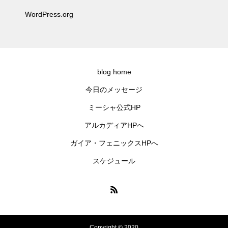
WordPress.org
blog home
今日のメッセージ
ミーシャ公式HP
アルカディアHPへ
ガイア・フェニックスHPへ
スケジュール
Copyright © 2020