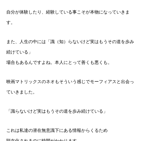
自分が体験したり、経験している事こそが本物になっていきま
す。
また、人生の中には「識（知）らないけど実はもうその道を歩み
続けている」
場合もあるんですよね。本人にとって善くも悪くも。
映画マトリックスのネオもそういう感じでモーフィアスと出会っ
ていきました。
「識らないけど実はもうその道を歩み続けている」
これは私達の潜在無意識下にある情報からくるため
顕在化されるのに時間がかかります。