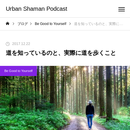
Urban Shaman Podcast
ブログ
Be Good to Yourself
道を知っているのと、実際に道を歩くこと
2017.12.22
道を知っているのと、実際に道を歩くこと
Be Good to Yourself