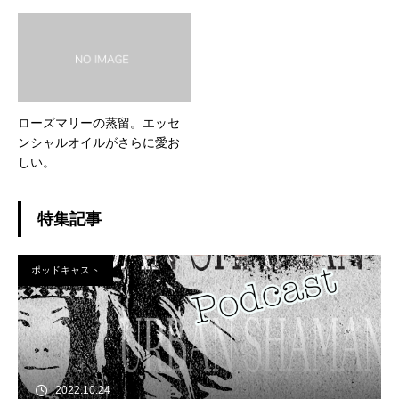
ローズマリーの蒸留。エッセ
ンシャルオイルがさらに愛お
しい。
特集記事
ポッドキャスト
2022.10.24