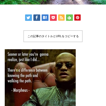
この記事のタイトルとURLをコピーする