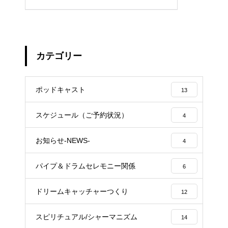
カテゴリー
ポッドキャスト
13
スケジュール（ご予約状況）
4
お知らせ-NEWS-
4
パイプ＆ドラムセレモニー関係
6
ドリームキャッチャーつくり
12
スピリチュアル/シャーマニズム
14