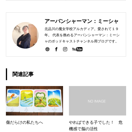
アーバンシャーマン：ミーシャ
北品川の魔女学校アルカディア。愛されて１９
年。 代表を務めるアーバンシャーマン：ミーシ
ャのポッドキャストチャンネル用ブログです。
関連記事
傷だらけの私たちへ
やればできる子でした！ 危
機感で脳の活性