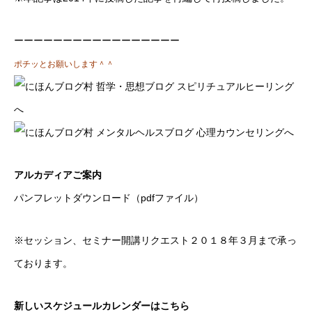
ーーーーーーーーーーーーーーーーー
ポチッとお願いします＾＾
アルカディアご案内
パンフレットダウンロード（pdfファイル）
※セッション、セミナー開講リクエスト２０１８年３月まで承っ
ております。
新しいスケジュールカレンダーはこちら