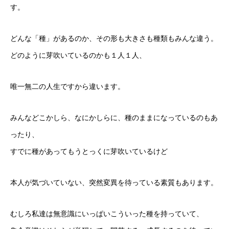
す。
どんな「種」があるのか、その形も大きさも種類もみんな違う。
どのように芽吹いているのかも１人１人、
唯一無二の人生ですから違います。
みんなどこかしら、なにかしらに、種のままになっているのもあ
ったり、
すでに種があってもうとっくに芽吹いているけど
本人が気づいていない、突然変異を待っている素質もあります。
むしろ私達は無意識にいっぱいこういった種を持っていて、