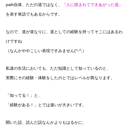
path自体、ただの道ではなく、
『人に踏まれてできあがった道』
を表す単語でもあるからです。
なので、道が道なりに、道としての経験を持ってそこにはあるわ
けですね
（なんかややこしい表現ですみません(^-^;）
私達の生活においても、ただ知識として知っているのと、
実際にその経験・体験をしたのとではレベルが異なります。
「知ってる！」と、
「経験がある！」とでは違いが大きいです。
聞いた話、読んだ話なんかよりもはるかに、